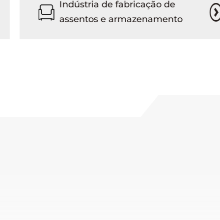
Indústria de fabricação de
assentos e armazenamento