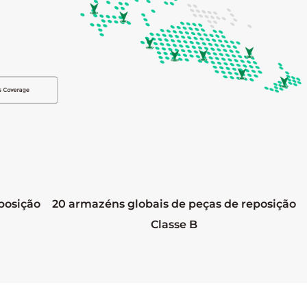
posição
20 armazéns globais de peças de reposição
Classe B