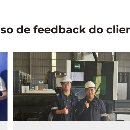
so de feedback do clie