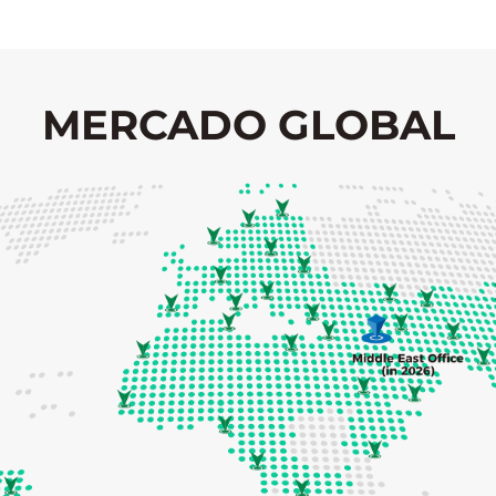
MERCADO GLOBAL