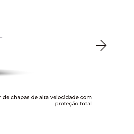
r de chapas de alta velocidade com
proteção total