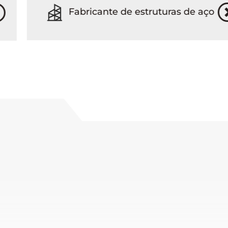
Fabricante de estruturas de aço