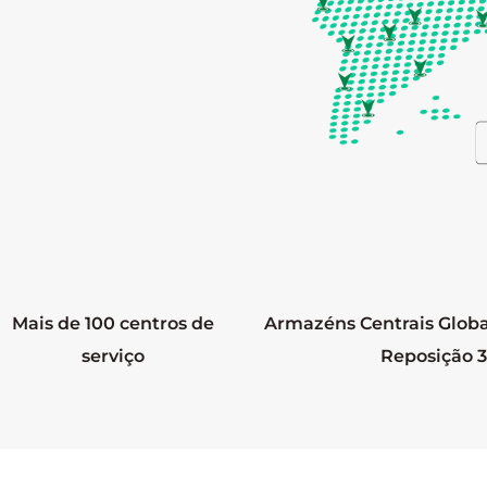
Mais de 100 centros de
Armazéns Centrais Globa
serviço
Reposição 