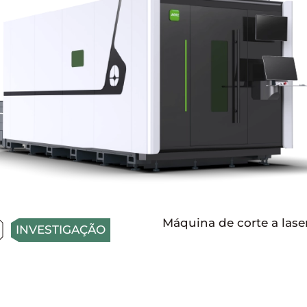
Máquina de corte a lase
INVESTIGAÇÃO