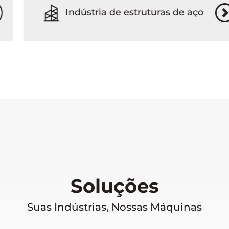
Indústria de estruturas de aço
Soluções
Suas Indústrias, Nossas Máquinas